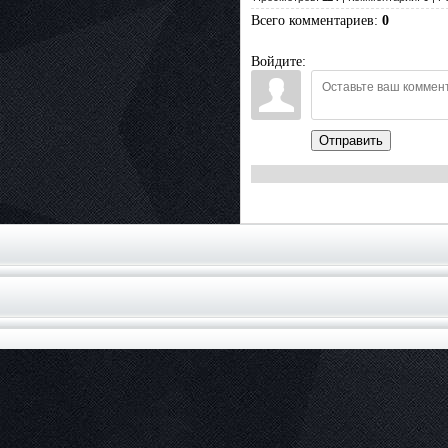
Всего комментариев
:
0
Войдите:
Отправить