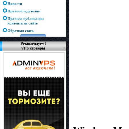
Новости
Правообладателям
Правила публикации
контента на сайте
Обратная связь
Рекомендуем!
VPS серверы