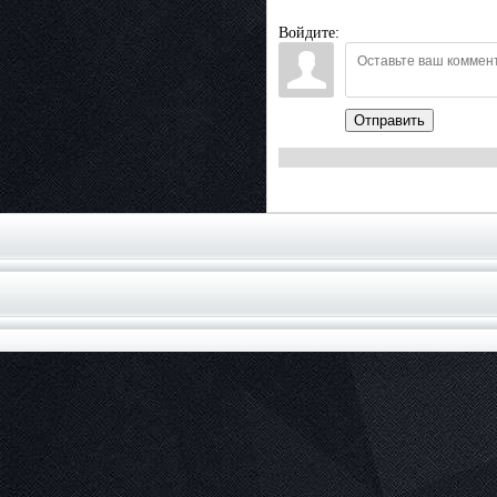
Войдите:
Отправить