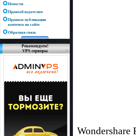
Новости
Правообладателям
Правила публикации
контента на сайте
Обратная связь
Рекомендуем!
VPS серверы
Wondershare 