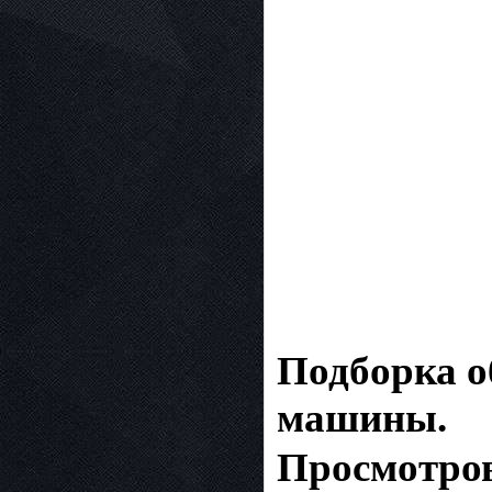
Подборка о
машины.
Просмотров