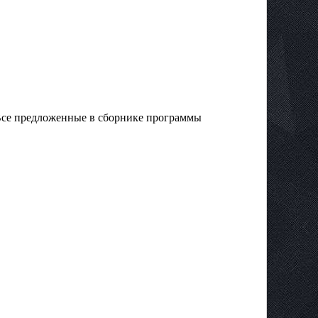
Все предложенные в сборнике программы