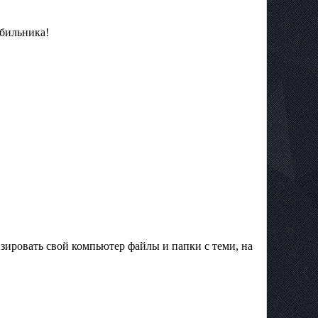
бильника!
ровать свой ​​компьютер файлы и папки с теми, на