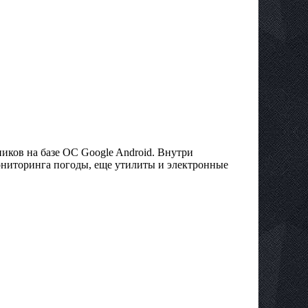
иков на базе OC Google Android. Внутри
ниторинга погоды, еще утилиты и электронные