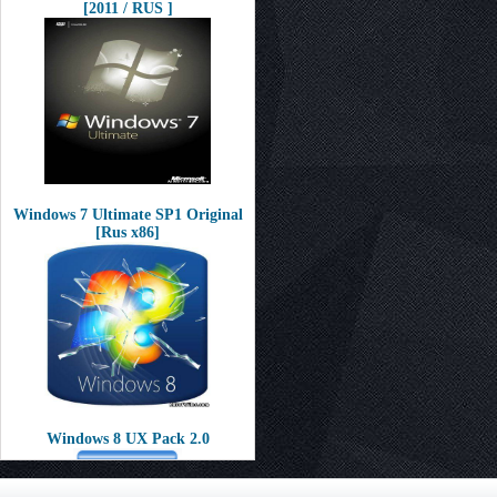
[2011 / RUS ]
Windows 7 Ultimate SP1 Original
[Rus x86]
Windows 8 UX Pack 2.0