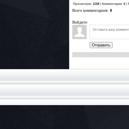
Просмотров:
1158
| Комментарии:
0
| 
Всего комментариев
:
0
Войдите:
Отправить