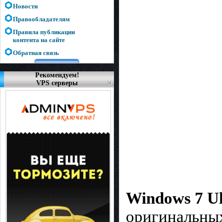
Новости
Правообладателям
Правила публикации
контента на сайте
Обратная связь
Рекомендуем!
VPS серверы
Windows 7 Ul
оригинальных 