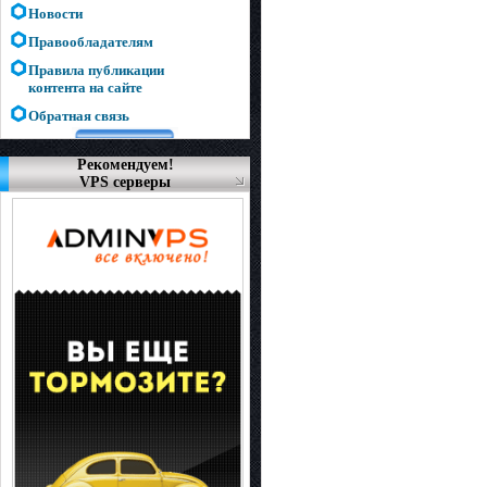
Новости
Правообладателям
Правила публикации
контента на сайте
Обратная связь
Рекомендуем!
VPS серверы