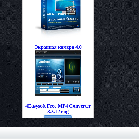
Экранная камера 4.0
4Easysoft Free MP4 Converter
3.3.12 eng