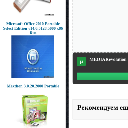
Microsoft Office 2010 Portable
Select Edition v14.0.5128.5000 x86
Rus
MEDIARevolution 3
µ
Maxthon 3.0.20.2000 Portable
Рекомендуем е