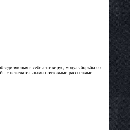
 объединяющая в себе антивирус, модуль борьбы со
ьбы с нежелательными почтовыми рассылками.