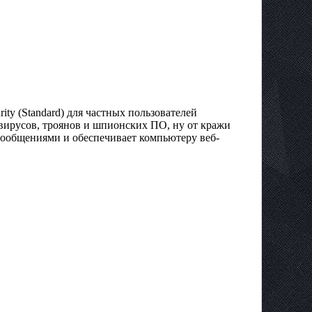
ty (Standard) для частных пользователей
вирусов, троянов и шпионских ПО, ну от кражи
сообщениями и обеспечивает компьютеру веб-