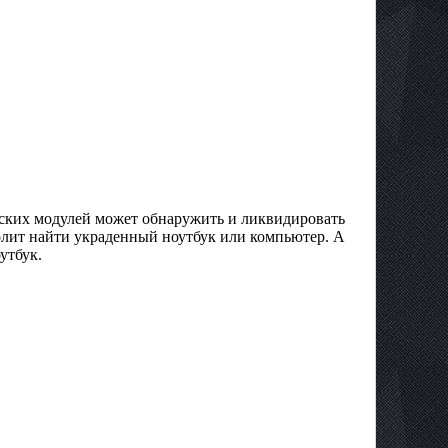
ских модулей может обнаружить и ликвидировать
лит найти украденный ноутбук или компьютер. А
утбук.