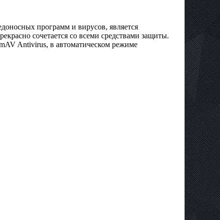
доносных программ и вирусов, является
красно сочетается со всеми средствами защиты.
AV Antivirus, в автоматическом режиме