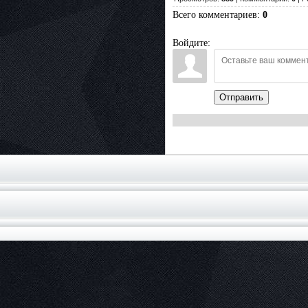
Всего комментариев
:
0
Войдите:
Отправить