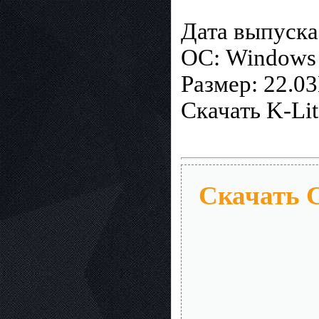
Дата выпуска
ОС: Windows 
Размер: 22.
Скачать K-Lit
Скачать С