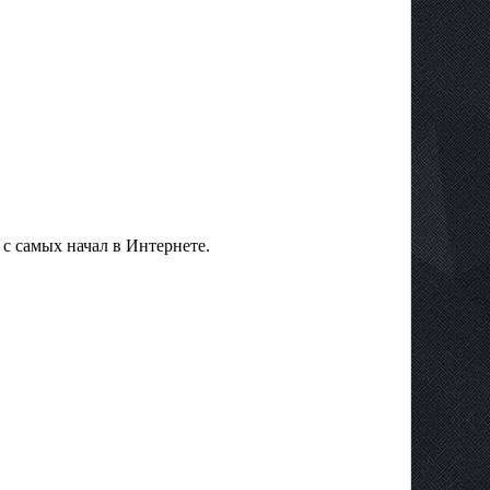
 с самых начал в Интернете.