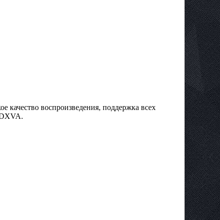
ое качество воспроизведения, поддержка всех
в DXVA.