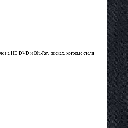
сле на HD DVD и Blu-Ray дисках, которые стали