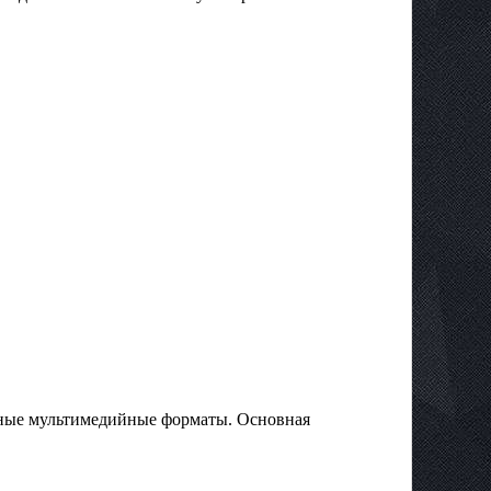
нные мультимедийные форматы. Основная