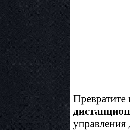
Превратите 
дистанцион
управления 